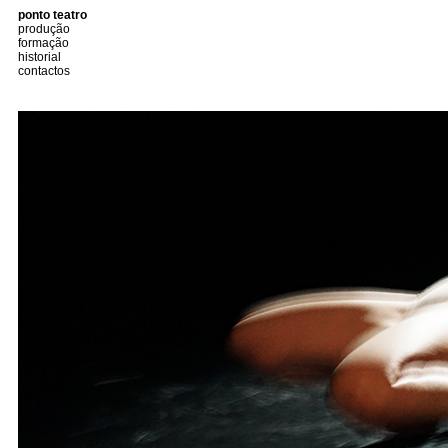
ponto teatro
produção
formação
historial
contactos