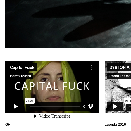
GH
agenda
2016